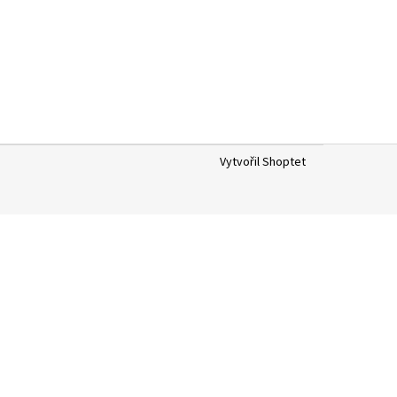
Vytvořil Shoptet