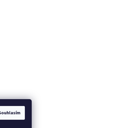
Souhlasím