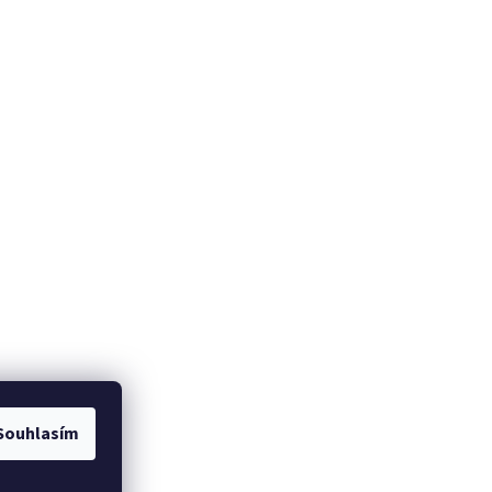
Souhlasím