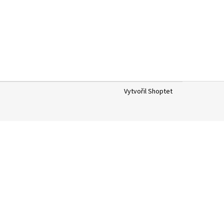
Vytvořil Shoptet