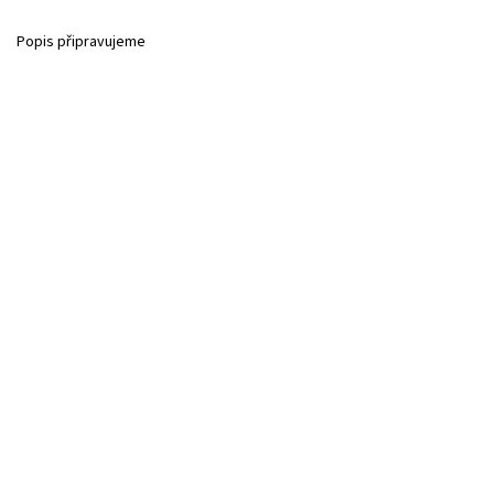
Popis připravujeme