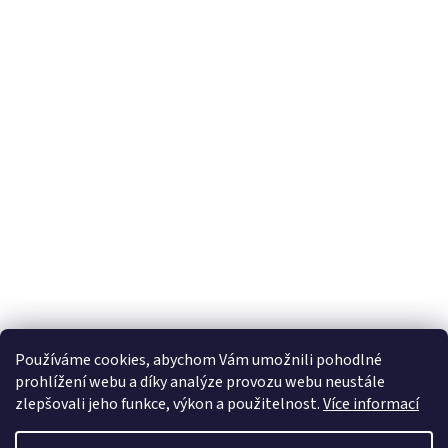
Používáme cookies, abychom Vám umožnili pohodlné
prohlížení webu a díky analýze provozu webu neustále
zlepšovali jeho funkce, výkon a použitelnost.
Více informací